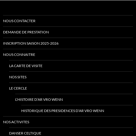
NOUS CONTACTER
DEMANDE DE PRESTATION
INSCRIPTION SAISON 2025-2026
NOUS CONNAITRE
LA CARTE DE VISITE
NOS SITES
LE CERCLE
L’HISTOIRE D’AR VRO WENN
HISTORIQUE DES PRESIDENCES D’AR VRO WENN
NOS ACTIVITES
DANSER CELTIQUE