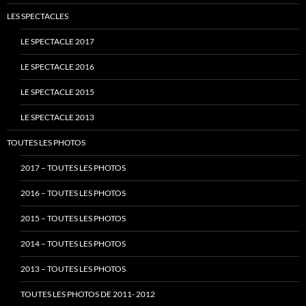
LES SPECTACLES
LE SPECTACLE 2017
LE SPECTACLE 2016
LE SPECTACLE 2015
LE SPECTACLE 2013
TOUTES LES PHOTOS
2017 – TOUTES LES PHOTOS
2016 – TOUTES LES PHOTOS
2015 – TOUTES LES PHOTOS
2014 – TOUTES LES PHOTOS
2013 – TOUTES LES PHOTOS
TOUTES LES PHOTOS DE 2011- 2012