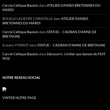
Cercle Celtique Baulois
dans
ATELIER DANSES BRETONNES DU
MARDI
BOUILLO LELIEVRE CHRISTELLE
dans
ATELIER DANSES
BRETONNES DU MARDI
Cercle Celtique Baulois
dans
STATUE – CADRAN D’ANNE DE
BRETAGNE
Erwann PORROT
dans
STATUE – CADRAN D’ANNE DE BRETAGNE
Cercle Celtique Baulois
dans
Découvrir, s’initier aux danses de FEST-
NOZ
NOTRE RESEAU SOCIAL
VISITER NOTRE PAGE