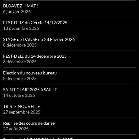
BLOAVEZH MAT !
6 janvier 2026
FEST-DEIZ du Cercle 14/12/2025
13 décembre 2025
STAGE de DANSE du 28 Février 2026
8 décembre 2025
FEST-DEIZ du 14 décembre 2025
8 décembre 2025
Election du nouveau bureau
8 décembre 2025
SAINT CLAIR 2025 à SAILLE
14 octobre 2025
TRISTE NOUVELLE
27 septembre 2025
Reprise des cours de danse
27 août 2025