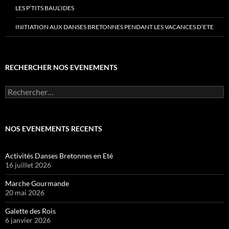
LES P’TITS BAUL’IDES
INITIATION AUX DANSES BRETONNES PENDANT LES VACANCES D’ETE
RECHERCHER NOS EVENEMENTS
Rechercher :
NOS EVENEMENTS RECENTS
Activités Danses Bretonnes en Eté
16 juillet 2026
Marche Gourmande
20 mai 2026
Galette des Rois
6 janvier 2026